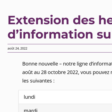
Extension des he
d’information sur
août 24, 2022
Bonne nouvelle – notre ligne d’informat
août au 28 octobre 2022, vous pouvez 
les suivantes :
lundi
mardi