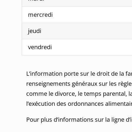
mercredi
jeudi
vendredi
L’information porte sur le droit de la
renseignements généraux sur les règles 
comme le divorce, le temps parental, l
l’exécution des ordonnances alimentaires
Pour plus d’informations sur la ligne d’i