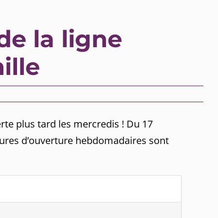
e la ligne
ille
rte plus tard les mercredis ! Du 17
heures d’ouverture hebdomadaires sont