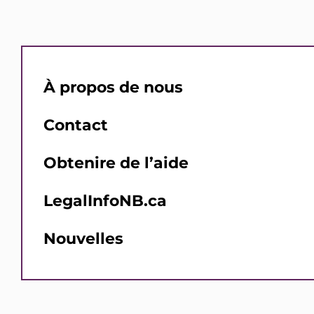
À propos de nous
Contact
Obtenire de l’aide
LegalInfoNB.ca
Nouvelles