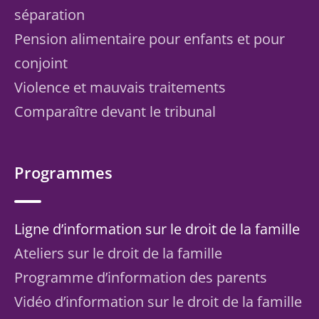
séparation
Pension alimentaire pour enfants et pour
conjoint
Violence et mauvais traitements
Comparaître devant le tribunal
Programmes
Ligne d’information sur le droit de la famille
Ateliers sur le droit de la famille
Programme d’information des parents
Vidéo d’information sur le droit de la famille