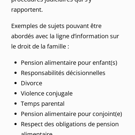
rapportent.
Exemples de sujets pouvant être
abordés avec la ligne d’information sur
le droit de la famille :
Pension alimentaire pour enfant(s)
Responsabilités décisionnelles
Divorce
Violence conjugale
Temps parental
Pension alimentaire pour conjoint(e)
Respect des obligations de pension
alimentaire