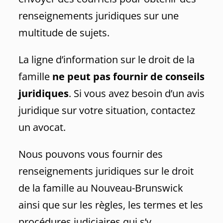
renseignements juridiques sur une
multitude de sujets.
La ligne d’information sur le droit de la
famille
ne peut pas
fournir de conseils
juridiques
. Si vous avez besoin d’un avis
juridique sur votre situation, contactez
un avocat.
Nous pouvons vous fournir des
renseignements juridiques sur le droit
de la famille au Nouveau-Brunswick
ainsi que sur les règles, les termes et les
procédures judiciaires qui s’y