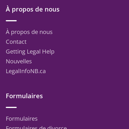
À propos de nous
À propos de nous
Contact
Getting Legal Help
Nouvelles
LegalInfoNB.ca
Formulaires
Formulaires
Formulaires de divorce