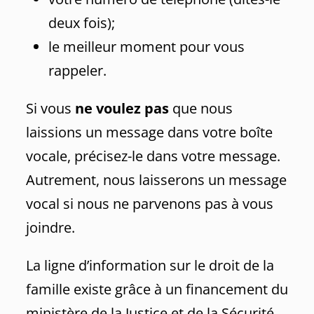
deux fois);
le meilleur moment pour vous
rappeler.
Si vous
ne voulez pas
que nous
laissions un message dans votre boîte
vocale, précisez-le dans votre message.
Autrement, nous laisserons un message
vocal si nous ne parvenons pas à vous
joindre.
La ligne d’information sur le droit de la
famille existe grâce à un financement du
ministère de la Justice et de la Sécurité