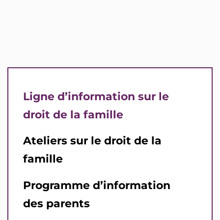
Ligne d’information sur le
droit de la famille
Ateliers sur le droit de la
famille
Programme d’information
des parents