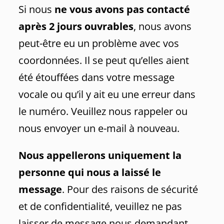
Si nous
ne vous avons pas contacté
après 2 jours ouvrables
, nous avons
peut-être eu un problème avec vos
coordonnées. Il se peut qu’elles aient
été étouffées dans votre message
vocale ou qu’il y ait eu une erreur dans
le numéro. Veuillez nous rappeler ou
nous envoyer un e-mail à nouveau.
Nous appellerons uniquement la
personne qui nous a laissé le
message
. Pour des raisons de sécurité
et de confidentialité, veuillez ne pas
laisser de message nous demandant