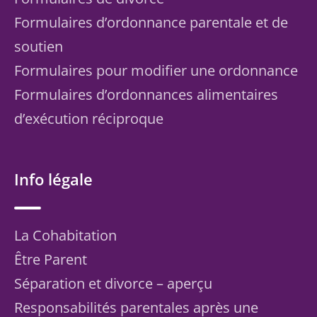
Formulaires d’ordonnance parentale et de
soutien
Formulaires pour modifier une ordonnance
Formulaires d’ordonnances alimentaires
d’exécution réciproque
Info légale
La Cohabitation
Être Parent
Séparation et divorce – aperçu
Responsabilités parentales après une