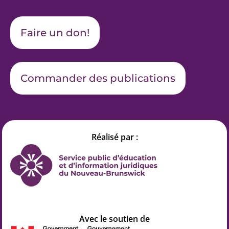
Faire un don!
Commander des publications
Réalisé par :
Avec le soutien de