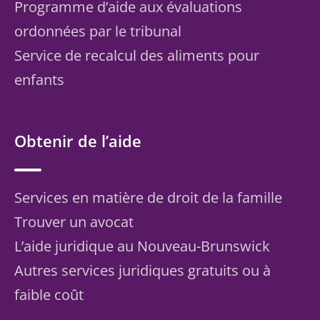
Programme d’aide aux évaluations
ordonnées par le tribunal
Service de recalcul des aliments pour
enfants
Obtenir de l’aide
Services en matière de droit de la famille
Trouver un avocat
L’aide juridique au Nouveau-Brunswick
Autres services juridiques gratuits ou à
faible coût