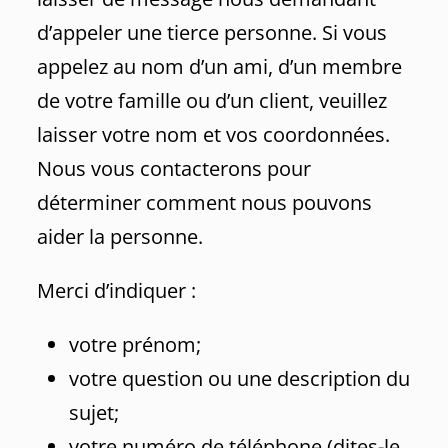
d’appeler une tierce personne. Si vous
appelez au nom d’un ami, d’un membre
de votre famille ou d’un client, veuillez
laisser votre nom et vos coordonnées.
Nous vous contacterons pour
déterminer comment nous pouvons
aider la personne.
Merci d’indiquer :
votre prénom;
votre question ou une description du
sujet;
votre numéro de téléphone (dites-le