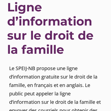
Ligne
d’information
sur le droit de
la famille
Le SPEIJ-NB propose une ligne
d’information gratuite sur le droit de la
famille, en français et en anglais. Le
public peut appeler la ligne
d’information sur le droit de la famille et
envoyer des courriels pour obtenir des