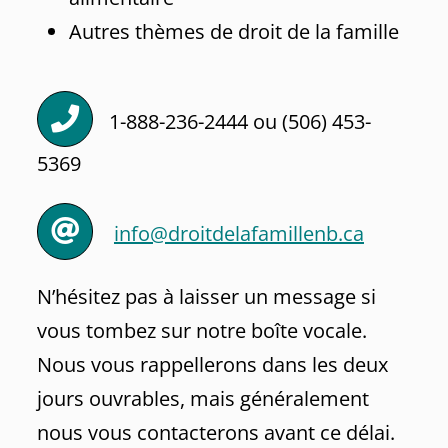
Autres thèmes de droit de la famille
1-888-236-2444 ou (506) 453-
5369
info@droitdelafamillenb.ca
N’hésitez pas à laisser un message si
vous tombez sur notre boîte vocale.
Nous vous rappellerons dans les deux
jours ouvrables, mais généralement
nous vous contacterons avant ce délai.