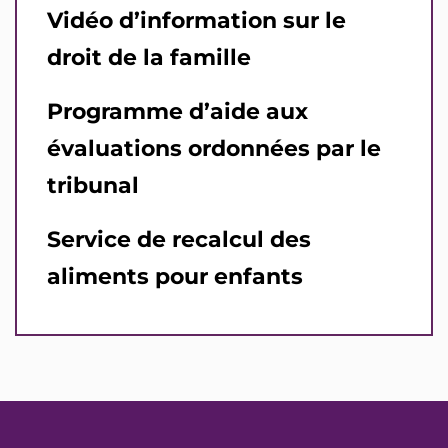
Vidéo d’information sur le
droit de la famille
Programme d’aide aux
évaluations ordonnées par le
tribunal
Service de recalcul des
aliments pour enfants