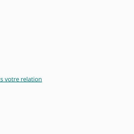
s votre relation