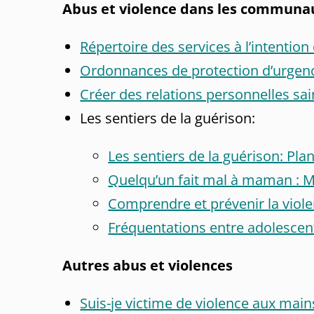
Abus et violence dans les communa
Répertoire des services à l’intenti
Ordonnances de protection d’urgenc
Créer des relations personnelles sa
Les sentiers de la guérison:
Les sentiers de la guérison: Pl
Quelqu’un fait mal à maman : M
Comprendre et prévenir la viole
Fréquentations entre adolescents
Autres abus et violences
Suis-je victime de violence aux mai