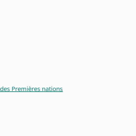
s des Premières nations