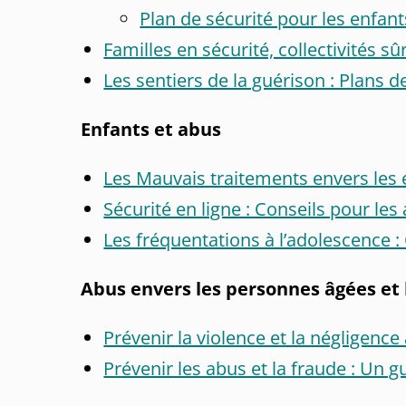
Plan de sécurité pour les enfan
Familles en sécurité, collectivités sû
Les sentiers de la guérison : Plans
Enfants et abus
Les Mauvais traitements envers les en
Sécurité en ligne : Conseils pour les
Les fréquentations à l’adolescence :
Abus envers les personnes âgées et 
Prévenir la violence et la négligenc
Prévenir les abus et la fraude : Un g