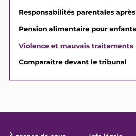
Responsabilités parentales après
Pension alimentaire pour enfants
Violence et mauvais traitements
Comparaître devant le tribunal