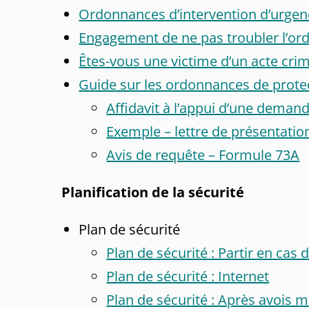
Ordonnances d’intervention d’urgen
Engagement de ne pas troubler l’ord
Êtes-vous une victime d’un acte c
Guide sur les ordonnances de prote
Affidavit à l’appui d’une deman
Exemple – lettre de présentatio
Avis de requête – Formule 73A
Planification de la sécurité
Plan de sécurité
Plan de sécurité : Partir en cas 
Plan de sécurité : Internet
Plan de sécurité : Après avois mi