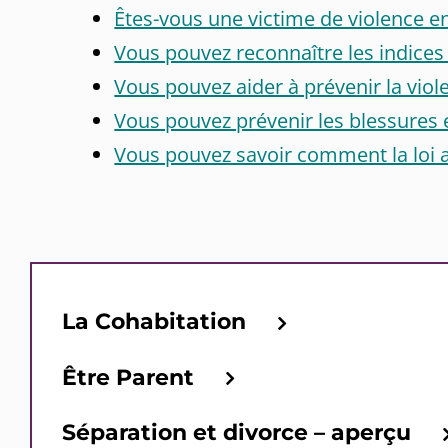
Êtes-vous une victime de violence e
Vous pouvez reconnaître les indices
Vous pouvez aider à prévenir la vio
Vous pouvez prévenir les blessures 
Vous pouvez savoir comment la loi a
La Cohabitation
Être Parent
Séparation et divorce – aperçu