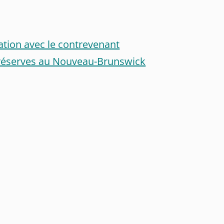
tion avec le contrevenant
s réserves au Nouveau-Brunswick