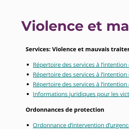
Violence et ma
Services: Violence et mauvais trait
Répertoire des services à l’intention
Répertoire des services à l’intention
Répertoire des services à l’intenti
Informations juridiques pour les vic
Ordonnances de protection
Ordonnance d’intervention d’urgenc