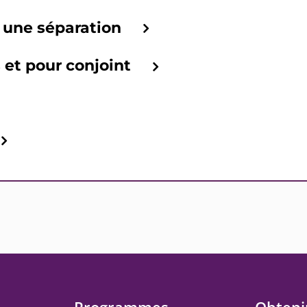
 une séparation
 et pour conjoint