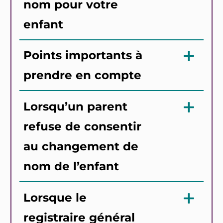
nom pour votre
enfant
Points importants à
prendre en compte
Lorsqu’un parent
refuse de consentir
au changement de
nom de l’enfant
Lorsque le
registraire général