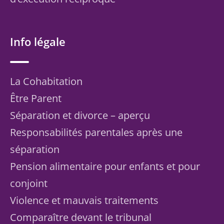
Info légale
La Cohabitation
Être Parent
Séparation et divorce – aperçu
Responsabilités parentales après une
séparation
Pension alimentaire pour enfants et pour
conjoint
Violence et mauvais traitements
Comparaître devant le tribunal