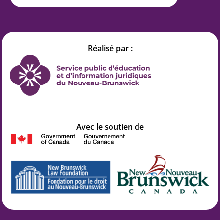
Réalisé par :
Avec le soutien de