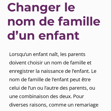
Changer le
nom de famille
d’un enfant
Lorsqu’un enfant naît, les parents
doivent choisir un nom de famille et
enregistrer la naissance de l’enfant. Le
nom de famille de l’enfant peut être
celui de l’un ou l’autre des parents, ou
une combinaison des deux. Pour
diverses raisons, comme un remariage