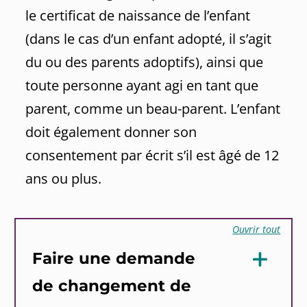
le certificat de naissance de l’enfant
(dans le cas d’un enfant adopté, il s’agit
du ou des parents adoptifs), ainsi que
toute personne ayant agi en tant que
parent, comme un beau-parent. L’enfant
doit également donner son
consentement par écrit s’il est âgé de 12
ans ou plus.
Ouvrir tout
Faire une demande
de changement de