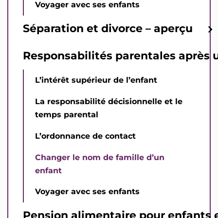
Voyager avec ses enfants
Séparation et divorce – aperçu
Responsabilités parentales après 
L’intérêt supérieur de l’enfant
La responsabilité décisionnelle et le
temps parental
L’ordonnance de contact
Changer le nom de famille d’un
enfant
Voyager avec ses enfants
Pension alimentaire pour enfants e