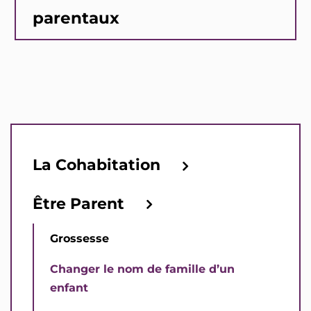
parentaux
La Cohabitation
Être Parent
Grossesse
Changer le nom de famille d’un
enfant