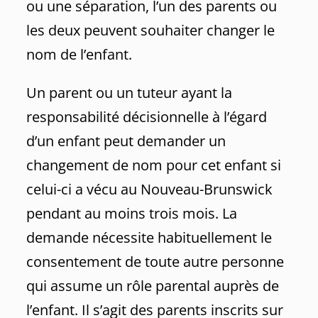
ou une séparation, l’un des parents ou
les deux peuvent souhaiter changer le
nom de l’enfant.
Un parent ou un tuteur ayant la
responsabilité décisionnelle à l’égard
d’un enfant peut demander un
changement de nom pour cet enfant si
celui-ci a vécu au Nouveau-Brunswick
pendant au moins trois mois. La
demande nécessite habituellement le
consentement de toute autre personne
qui assume un rôle parental auprès de
l’enfant. Il s’agit des parents inscrits sur