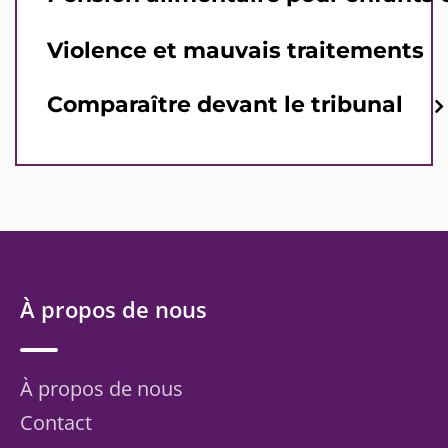
Violence et mauvais traitements
Comparaître devant le tribunal
À propos de nous
À propos de nous
Contact