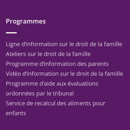
Programmes
Ligne d’information sur le droit de la famille
Ateliers sur le droit de la famille
Programme d’information des parents
Vidéo d’information sur le droit de la famille
Programme d’aide aux évaluations
ordonnées par le tribunal
Service de recalcul des aliments pour
enfants