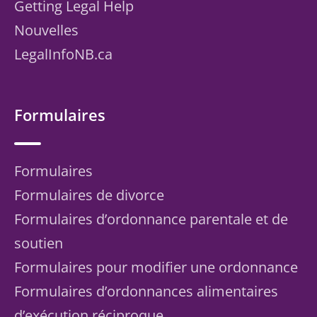
Getting Legal Help
Nouvelles
LegalInfoNB.ca
Formulaires
Formulaires
Formulaires de divorce
Formulaires d’ordonnance parentale et de
soutien
Formulaires pour modifier une ordonnance
Formulaires d’ordonnances alimentaires
d’exécution réciproque