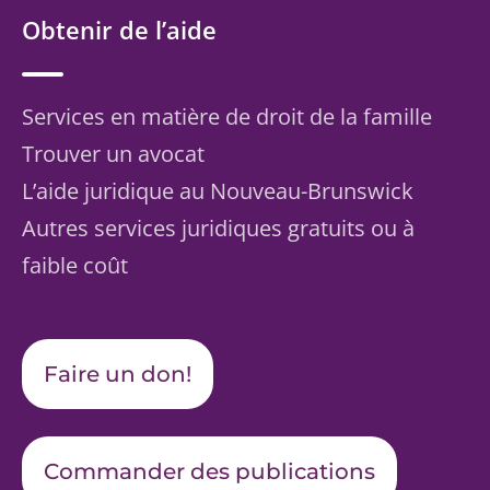
Obtenir de l’aide
Services en matière de droit de la famille
Trouver un avocat
L’aide juridique au Nouveau-Brunswick
Autres services juridiques gratuits ou à
faible coût
Faire un don!
Commander des publications