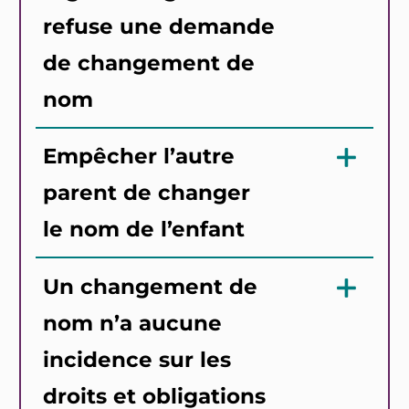
refuse une demande
de changement de
nom
Empêcher l’autre
parent de changer
le nom de l’enfant
Un changement de
nom n’a aucune
incidence sur les
droits et obligations