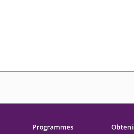
Programmes
Obtenir