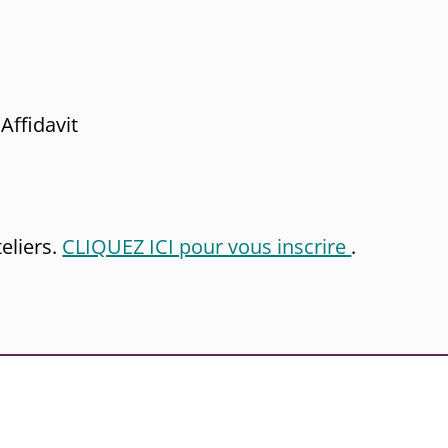
Affidavit
eliers.
CLIQUEZ ICI pour vous inscrire
.