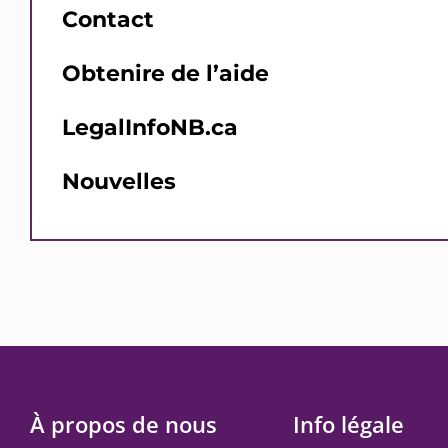
Contact
Obtenire de l’aide
LegalInfoNB.ca
Nouvelles
À propos de nous
Info légale