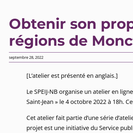
Obtenir son prop
régions de Monc
septembre 28, 2022
[L’atelier est présenté en anglais.]
Le SPEIJ-NB organise un atelier en lign
Saint-Jean » le 4 octobre 2022 à 18h. C
Cet atelier fait partie d’une série d’ate
projet est une initiative du Service pu