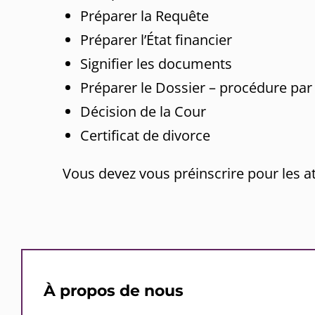
Préparer la Requête
Préparer l’État financier
Signifier les documents
Préparer le Dossier – procédure par 
Décision de la Cour
Certificat de divorce
Vous devez vous préinscrire pour les at
À propos de nous