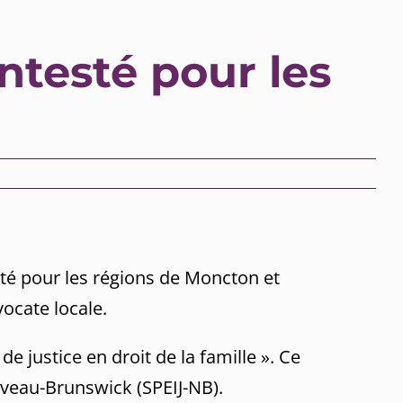
ntesté pour les
sté pour les régions de Moncton et
vocate locale.
de justice en droit de la famille ». Ce
ouveau-Brunswick (SPEIJ-NB).