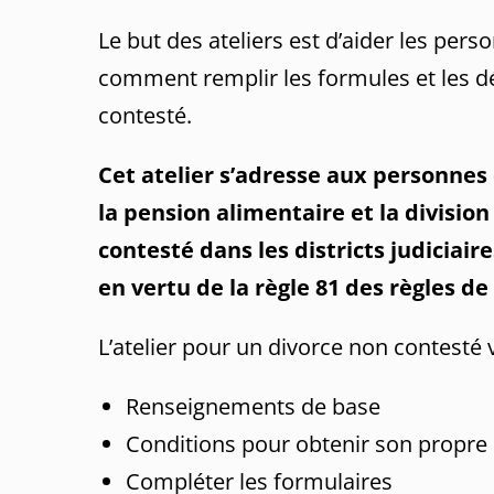
Le but des ateliers est d’aider les pers
comment remplir les formules et les d
contesté.
Cet atelier s’adresse aux personnes 
la pension alimentaire et la divisi
contesté dans les districts judiciai
en vertu de la règle 81 des règles 
L’atelier pour un divorce non contesté v
Renseignements de base
Conditions pour obtenir son propre
Compléter les formulaires